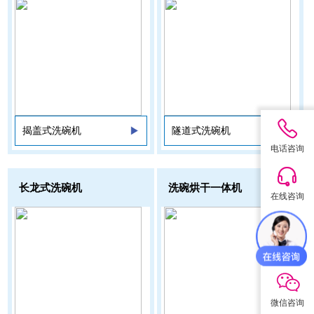
揭盖式洗碗机
隧道式洗碗机
电话咨询
长龙式洗碗机
洗碗烘干一体机
在线咨询
QQ咨询
微信咨询