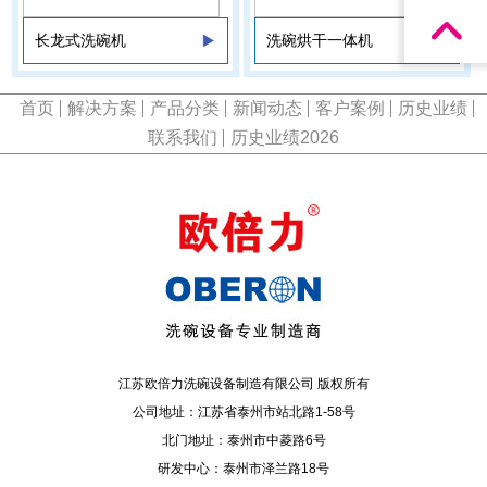
长龙式洗碗机
洗碗烘干一体机
首页
解决方案
产品分类
新闻动态
客户案例
历史业绩
联系我们
历史业绩2026
江苏欧倍力洗碗设备制造有限公司 版权所有
公司地址：江苏省泰州市站北路1-58号
北门地址：泰州市中菱路6号
研发中心：泰州市泽兰路18号