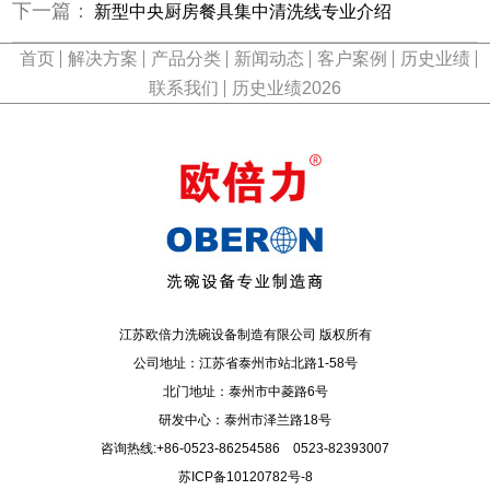
下一篇：
新型中央厨房餐具集中清洗线专业介绍
首页
解决方案
产品分类
新闻动态
客户案例
历史业绩
联系我们
历史业绩2026
江苏欧倍力洗碗设备制造有限公司 版权所有
公司地址：江苏省泰州市站北路1-58号
北门地址：泰州市中菱路6号
研发中心：泰州市泽兰路18号
咨询热线:+86-0523-86254586 0523-82393007
苏ICP备10120782号-8