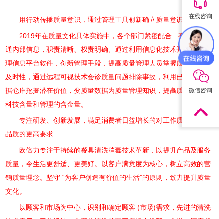
在线咨询
用行动传播质量意识，通过管理工具创新确立质量意识
2019年在质量文化具体实施中，各个部门紧密配合，有效迅速沟
通内部信息，职责清晰、权责明确。通过利用信息化技术开发质量管
QQ咨询
理信息平台软件，创新管理手段，提高质量管理人员掌握质量信息的
及时性，通过远程可视技术会诊质量问题排除事故，利用已集成的数
据仓库挖掘潜在价值，变质量数据为质量管理知识，提高质量管理的
微信咨询
科技含量和管理的含金量。
专注研发、创新发展，满足消费者日益增长的对工作质量、生活
品质的更高要求
欧倍力专注于持续的餐具清洗消毒技术革新，以提升产品及服务
质量，令生活更舒适、更美好。以客户满意度为核心，树立高效的营
销质量理念。坚守 “为客户创造有价值的生活”的原则，致力提升质量
文化。
以顾客和市场为中心，识别和确定顾客 (市场)需求，先进的清洗