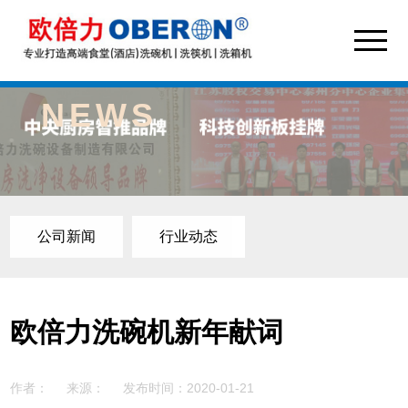
NEWS
公司新闻
行业动态
欧倍力洗碗机新年献词
作者：
来源：
发布时间：2020-01-21