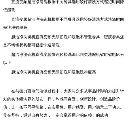
直流变频超洁净清洗根据不同餐具选用较好清洗方式缩短时间降
低能耗
直流变频超洁净洗碗机根据不同餐具选用较好清洗方式洗涤时间
短洗净效率高
超洁净洗碗机直流变频无须初洗和浸泡不管瓷餐具、密胺餐具还
是不锈钢餐具都可轻松快速清洗
超洁净洗碗机直流变频快速轻松洗涤比同类洗碗机省时省电50%
以上
超洁净洗碗机直流变频无须初洗和浸泡洗净度高
在与德力西电气洽谈过程中，大家与众多从事品牌影响力提升计
划的实体经济界的朋友一样，均感同身受，创新设计、创造品牌价
值，走一条不同寻常路，在实用性、用户感受、用户满意上下功夫。
贵在坚持，通过自身努力，一定会赢得用户的依赖，的成功！