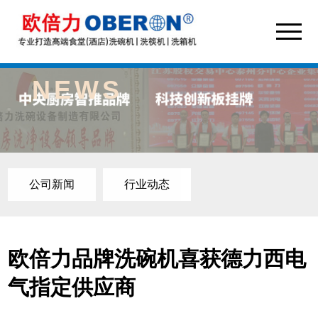
NEWS
公司新闻
行业动态
欧倍力品牌洗碗机喜获德力西电
气指定供应商