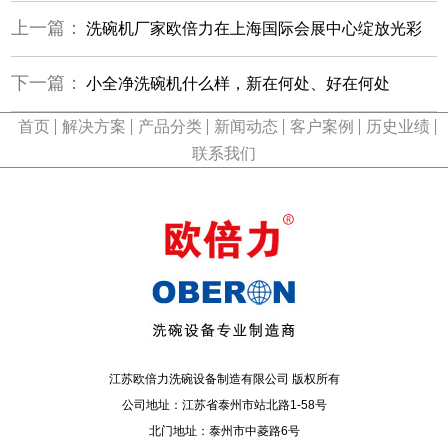
上一篇：
洗碗机厂家欧倍力在上海国际会展中心绽放光彩
下一篇：
小全净洗碗机什么样，新在何处、好在何处
首页
解决方案
产品分类
新闻动态
客户案例
历史业绩
联系我们
江苏欧倍力洗碗设备制造有限公司 版权所有
公司地址：江苏省泰州市站北路1-58号
北门地址：泰州市中菱路6号