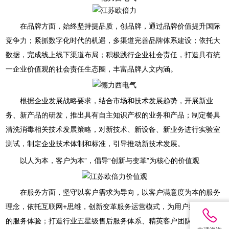
在品牌方面，始终坚持提品质，创品牌，通过品牌价值提升国际
竞争力；紧抓数字化时代的机遇，多渠道完善品牌体系建设；依托大
数据，完成线上线下渠道布局；积极践行企业社会责任，打造具有统
一企业价值观的社会责任生态圈，丰富品牌人文内涵。
根据企业发展战略要求，结合市场和技术发展趋势，开展新业
务、新产品的研发，推出具有自主知识产权的业务和产品；制定餐具
清洗消毒相关技术发展策略，对新技术、新设备、新业务进行实验室
测试，制定企业技术体制和标准，引导推动新技术发展。
以人为本，客户为本”，倡导“创新与变革”为核心的价值观
在服务方面，坚守以客户需求为导向，以客户满意度为本的服务
理念，依托互联网+思维，创新变革服务运营模式，为用户提供全新
的服务体验；打造行业五星级售后服务体系、精英客户团队，并不断