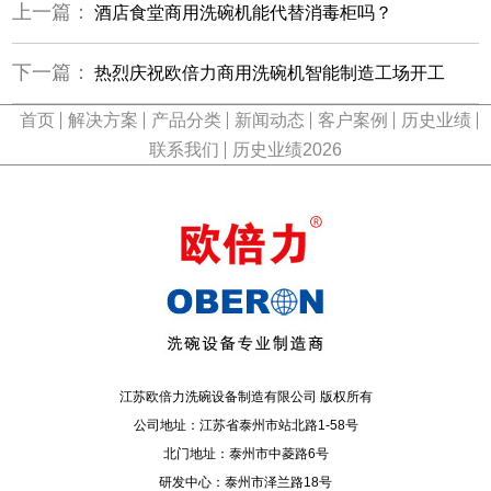
上一篇：
酒店食堂商用洗碗机能代替消毒柜吗？
下一篇：
热烈庆祝欧倍力商用洗碗机智能制造工场开工
首页
解决方案
产品分类
新闻动态
客户案例
历史业绩
联系我们
历史业绩2026
江苏欧倍力洗碗设备制造有限公司 版权所有
公司地址：江苏省泰州市站北路1-58号
北门地址：泰州市中菱路6号
研发中心：泰州市泽兰路18号