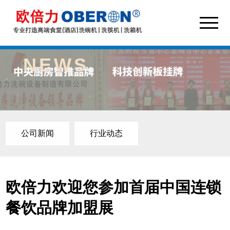
NEWS
公司新闻
行业动态
欧倍力欢迎您参加首届中国连锁
餐饮品牌加盟展